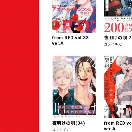
from RED vol.38
夜明けの唄 7
ver.A
ユノイチカ
夜明けの唄(34)
from RED vo
ver.A
ユノイチカ