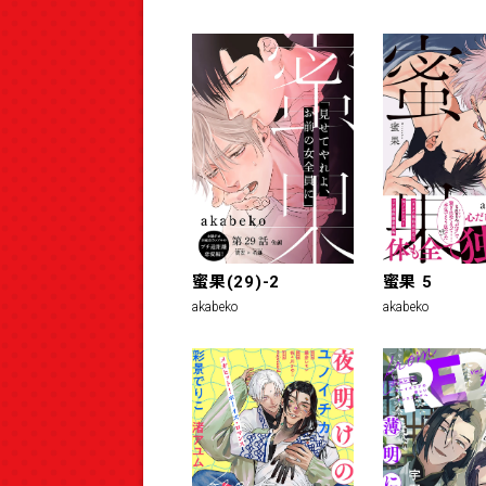
蜜果(29)-2
蜜果 5
akabeko
akabeko