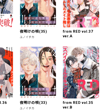
夜明けの唄(35)
from RED vol.37
ver.A
ユノイチカ
l.36
夜明けの唄(33)
from RED vol.35
ver.B
ユノイチカ