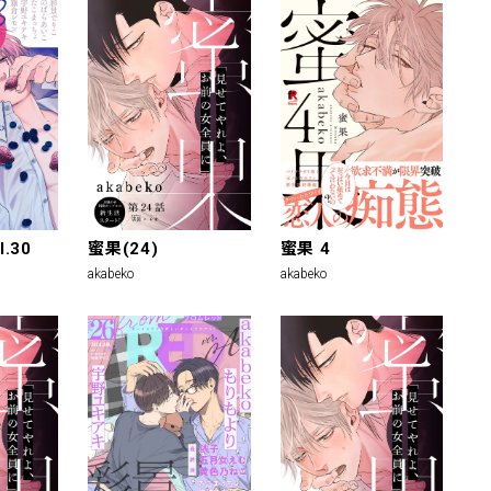
l.30
蜜果(24)
蜜果 4
akabeko
akabeko