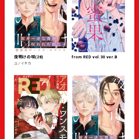
夜明けの唄(28)
from RED vol.30 ver.B
ユノイチカ