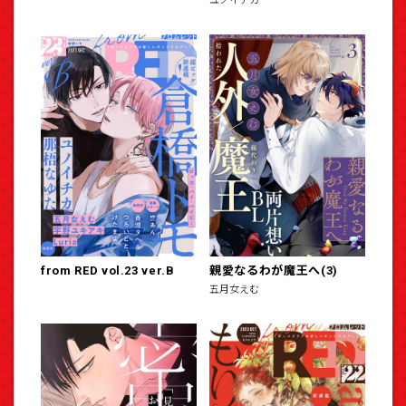
ユノイチカ
from RED vol.23 ver.B
親愛なるわが魔王へ(3)
五月女えむ