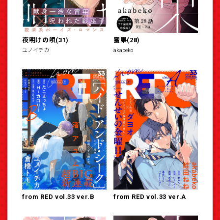
夜明けの唄(31)
蜜果(28)
ユノイチカ
akabeko
from RED vol.33 ver.B
from RED vol.33 ver.A