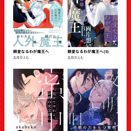
親愛なるわが魔王へ
親愛なるわが魔王へ(5)
五月女えむ
五月女えむ