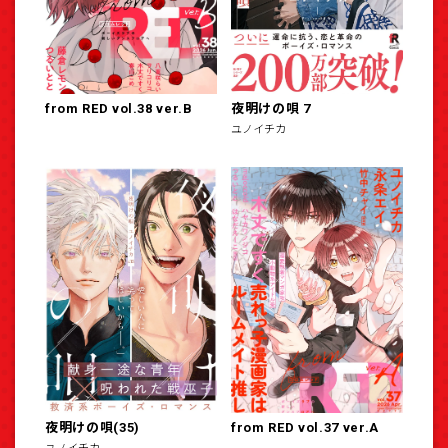
from RED vol.38 ver.B
夜明けの唄 7
ユノイチカ
夜明けの唄(35)
from RED vol.37 ver.A