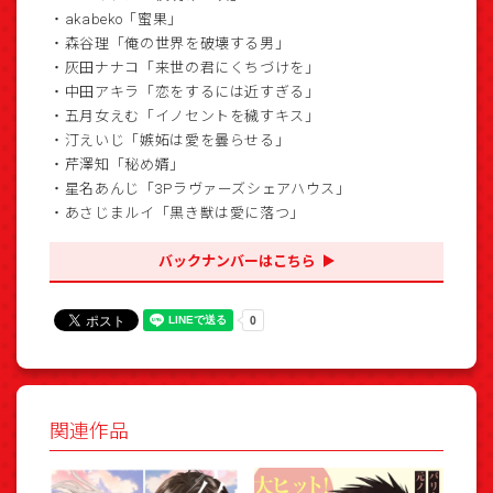
・akabeko「蜜果」
・森谷理「俺の世界を破壊する男」
・灰田ナナコ「来世の君にくちづけを」
・中田アキラ「恋をするには近すぎる」
・五月女えむ「イノセントを穢すキス」
・汀えいじ「嫉妬は愛を曇らせる」
・芹澤知「秘め婿」
・星名あんじ「3Pラヴァーズシェアハウス」
・あさじまルイ「黒き獣は愛に落つ」
バックナンバーはこちら
関連作品