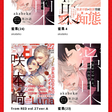
蜜果(24)
蜜果 4
akabeko
akabeko
from RED vol.27 ver.A
蜜果(23)