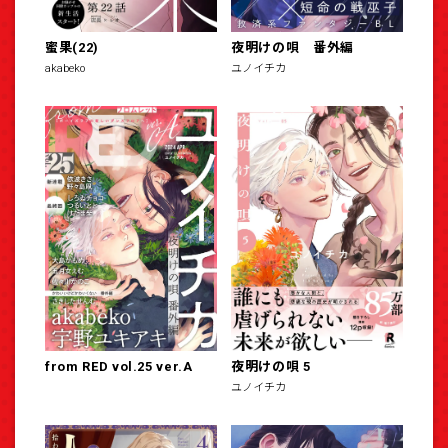
蜜果(22)
夜明けの唄 番外編
akabeko
ユノイチカ
from RED vol.25 ver.A
夜明けの唄 5
ユノイチカ