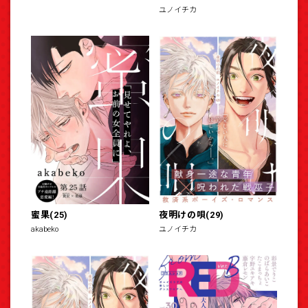
ユノイチカ
蜜果(25)
夜明けの唄(29)
akabeko
ユノイチカ