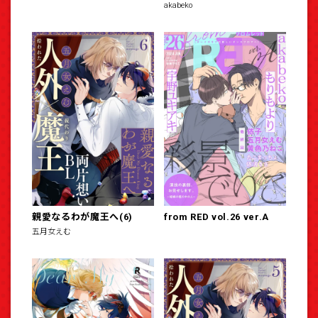
akabeko
親愛なるわが魔王へ(6)
from RED vol.26 ver.A
五月女えむ