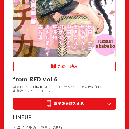
ためし読み
from RED vol.6
発売日 2021年2月19日
※コミックシーモア先行配信日
出版社 シュークリーム
電子版を購入する
LINEUP
・ユノイチカ「夜明けの唄」