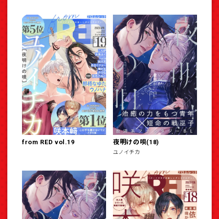
from RED vol.19
夜明けの唄(18)
ユノイチカ