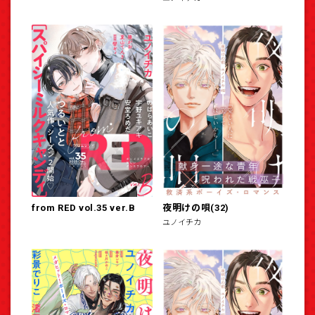
from RED vol.35 ver.B
夜明けの唄(32)
ユノイチカ