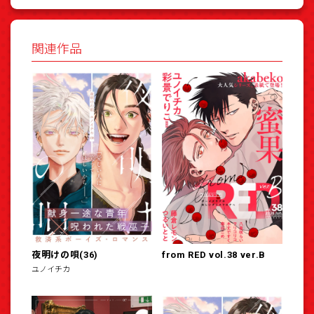
関連作品
夜明けの唄(36)
from RED vol.38 ver.B
ユノイチカ