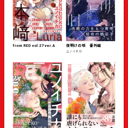
from RED vol.27 ver.A
夜明けの唄 番外編
ユノイチカ