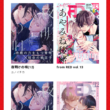
夜明けの唄(12)
from RED vol.13
ユノイチカ