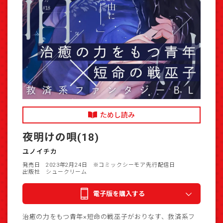
ためし読み
夜明けの唄(18)
ユノイチカ
発売日 2023年2月24日
※コミックシーモア先行配信日
出版社 シュークリーム
電子版を購入する
治癒の力をもつ青年×短命の戦巫子がおりなす、救済系フ