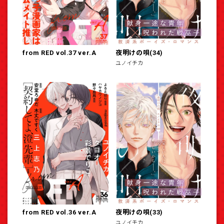
from RED vol.37 ver.A
夜明けの唄(34)
ユノイチカ
from RED vol.36 ver.A
夜明けの唄(33)
ユノイチカ