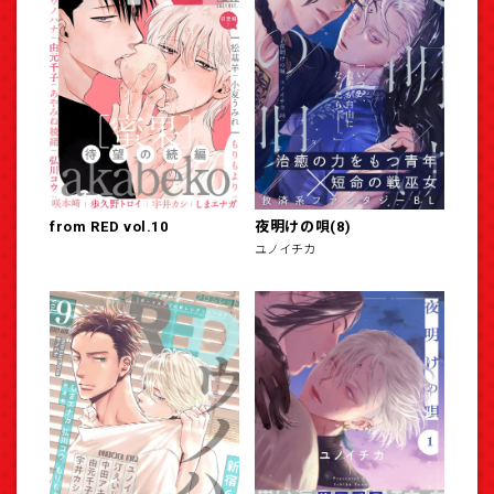
from RED vol.10
夜明けの唄(8)
ユノイチカ