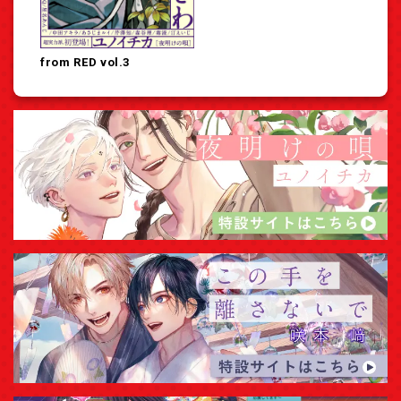
from RED vol.3