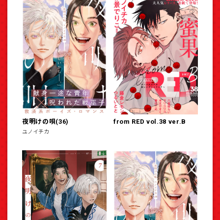
夜明けの唄(36)
from RED vol.38 ver.B
ユノイチカ