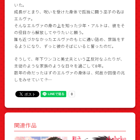
いた。
成長がとまり、呪いを受けた身体で孤独に闘う巫子の名は
エルヴァ。
そんなエルヴァの身の上を知った少年・アルトは、彼をそ
の役目から解放してやりたいと願う。
誰も近づかなかったエルヴァのもとに通い詰め、世話をす
るようになり、ずっと彼のそばにいると誓ったのだ。
そうして、年下ワンコと美丈夫という正反対なふたりが、
主従のような家族のような日々を過ごして8年。
数年の命だったはずのエルヴァの身体は、何故か回復の兆
しをみせていて――？
関連作品