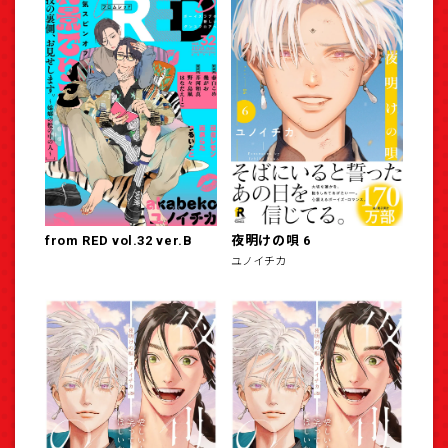
from RED vol.32 ver.B
夜明けの唄 6
ユノイチカ