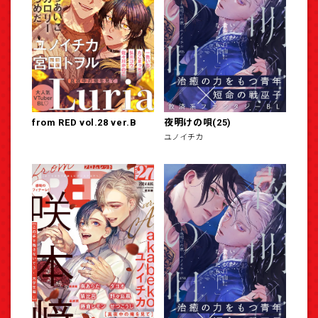
from RED vol.28 ver.B
夜明けの唄(25)
ユノイチカ