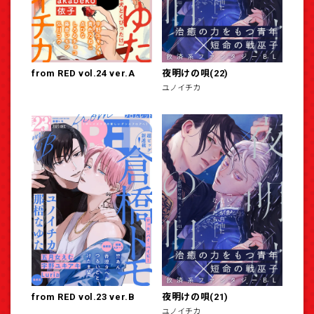
from RED vol.24 ver.A
夜明けの唄(22)
ユノイチカ
from RED vol.23 ver.B
夜明けの唄(21)
ユノイチカ