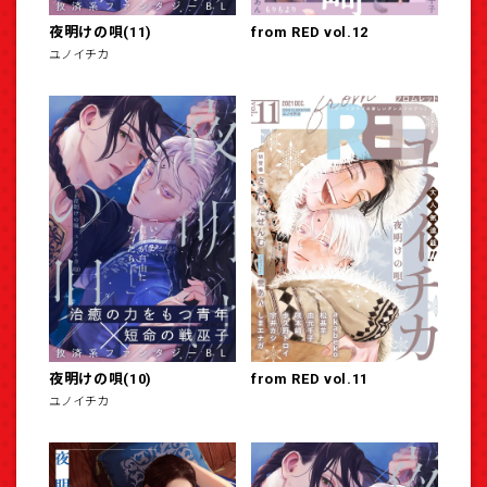
夜明けの唄(11)
from RED vol.12
ユノイチカ
夜明けの唄(10)
from RED vol.11
ユノイチカ