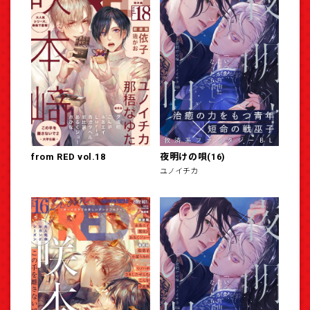
from RED vol.18
夜明けの唄(16)
ユノイチカ