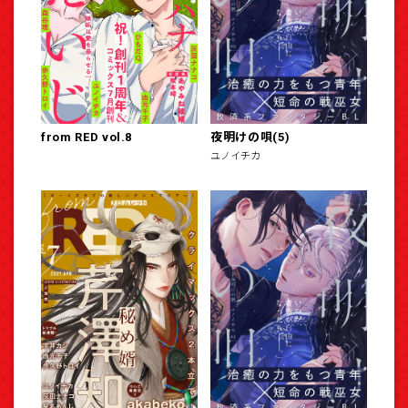
from RED vol.8
夜明けの唄(5)
ユノイチカ