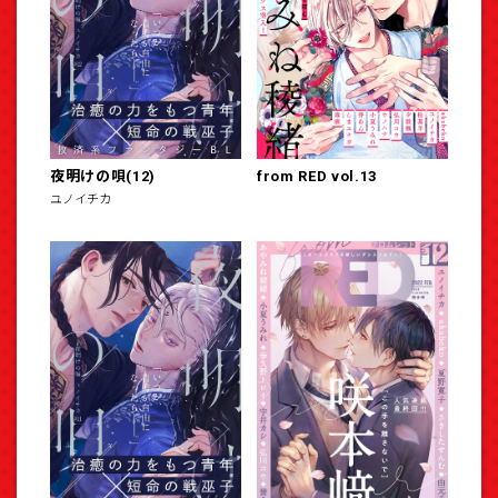
夜明けの唄(12)
from RED vol.13
ユノイチカ