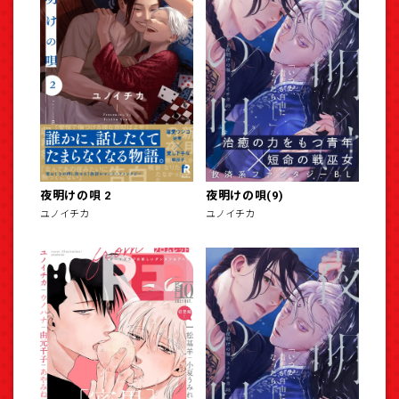
夜明けの唄 2
夜明けの唄(9)
ユノイチカ
ユノイチカ