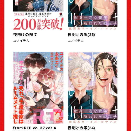
夜明けの唄 7
夜明けの唄(35)
ユノイチカ
ユノイチカ
from RED vol.37 ver.A
夜明けの唄(34)