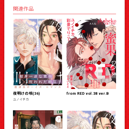
関連作品
夜明けの唄(36)
from RED vol.38 ver.B
ユノイチカ