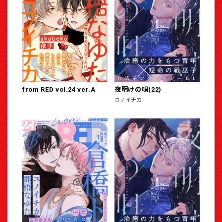
from RED vol.24 ver.A
夜明けの唄(22)
ユノイチカ