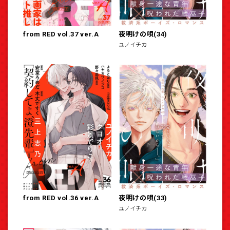
from RED vol.37 ver.A
夜明けの唄(34)
ユノイチカ
from RED vol.36 ver.A
夜明けの唄(33)
ユノイチカ