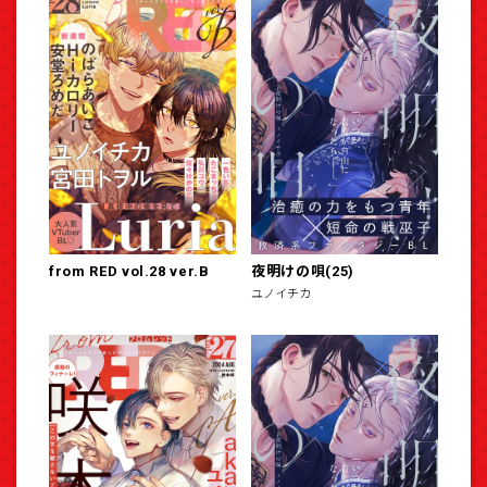
from RED vol.28 ver.B
夜明けの唄(25)
ユノイチカ