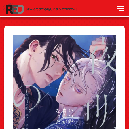
[ボーイズラブの新しいダンスフロアへ]