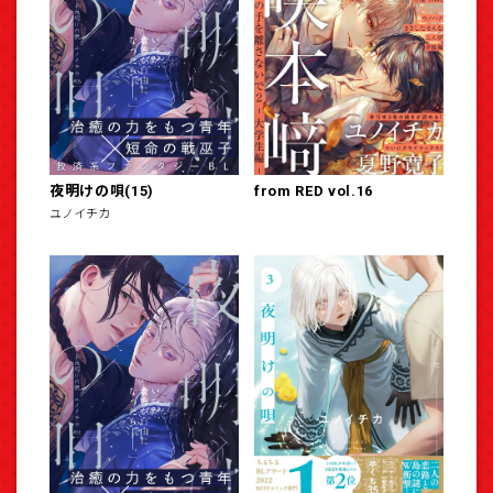
夜明けの唄(15)
from RED vol.16
ユノイチカ