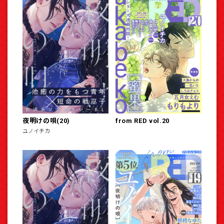
夜明けの唄(20)
from RED vol.20
ユノイチカ