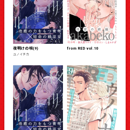
夜明けの唄(9)
from RED vol.10
ユノイチカ