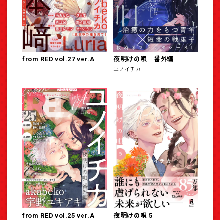
from RED vol.27 ver.A
夜明けの唄 番外編
ユノイチカ
from RED vol.25 ver.A
夜明けの唄 5