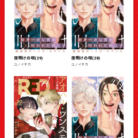
夜明けの唄(29)
夜明けの唄(28)
ユノイチカ
ユノイチカ