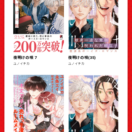
夜明けの唄 7
夜明けの唄(35)
ユノイチカ
ユノイチカ