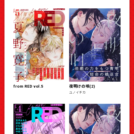
from RED vol.5
夜明けの唄(2)
ユノイチカ