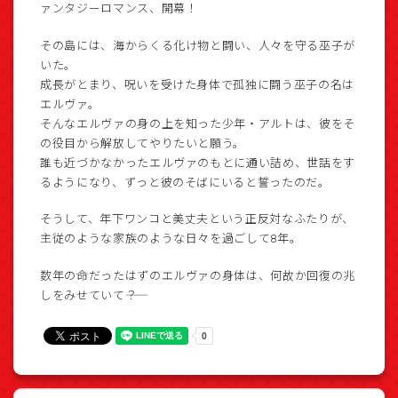
ァンタジーロマンス、開幕！
その島には、海からくる化け物と闘い、人々を守る巫子が
いた。
成長がとまり、呪いを受けた身体で孤独に闘う巫子の名は
エルヴァ。
そんなエルヴァの身の上を知った少年・アルトは、彼をそ
の役目から解放してやりたいと願う。
誰も近づかなかったエルヴァのもとに通い詰め、世話をす
るようになり、ずっと彼のそばにいると誓ったのだ。
そうして、年下ワンコと美丈夫という正反対なふたりが、
主従のような家族のような日々を過ごして8年。
数年の命だったはずのエルヴァの身体は、何故か回復の兆
しをみせていて――？