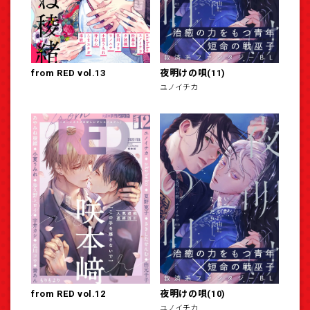
from RED vol.13
夜明けの唄(11)
ユノイチカ
from RED vol.12
夜明けの唄(10)
ユノイチカ