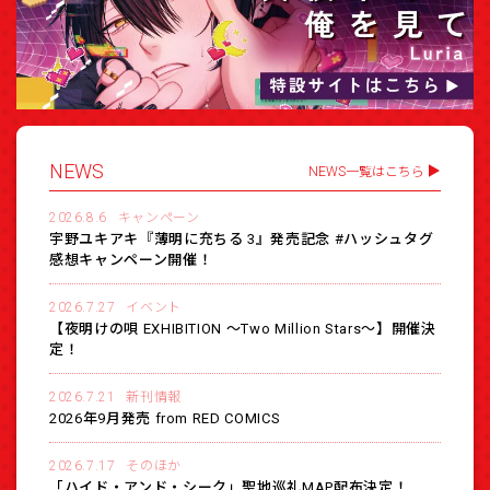
NEWS
NEWS一覧はこちら
2026.8.6
キャンペーン
宇野ユキアキ『薄明に充ちる 3』発売記念 #ハッシュタグ
感想キャンペーン開催！
2026.7.27
イベント
【夜明けの唄 EXHIBITION 〜Two Million Stars〜】開催決
定！
2026.7.21
新刊情報
2026年9月発売 from RED COMICS
2026.7.17
そのほか
「ハイド・アンド・シーク」聖地巡礼MAP配布決定！