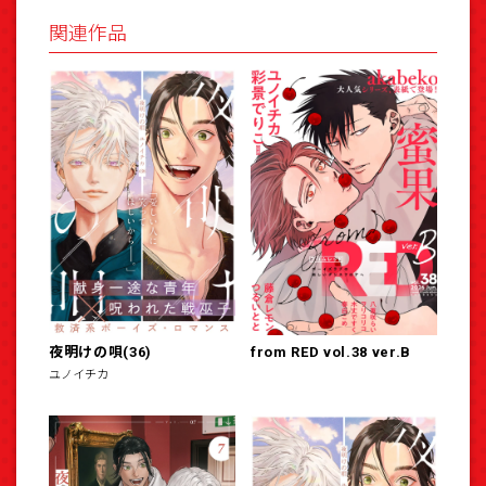
関連作品
夜明けの唄(36)
from RED vol.38 ver.B
ユノイチカ