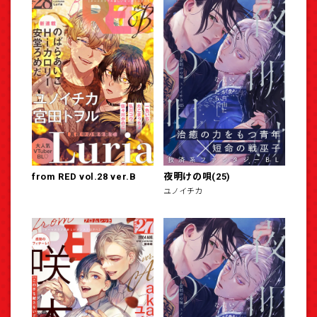
from RED vol.28 ver.B
夜明けの唄(25)
ユノイチカ