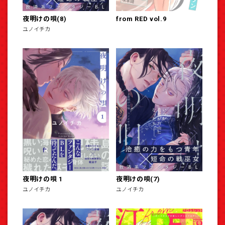
夜明けの唄(8)
from RED vol.9
ユノイチカ
夜明けの唄 1
夜明けの唄(7)
ユノイチカ
ユノイチカ