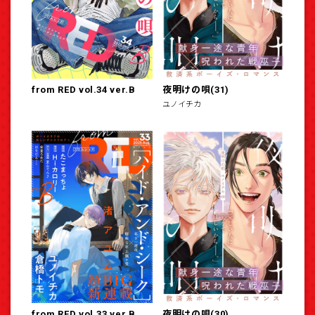
from RED vol.34 ver.B
夜明けの唄(31)
ユノイチカ
from RED vol.33 ver.B
夜明けの唄(30)