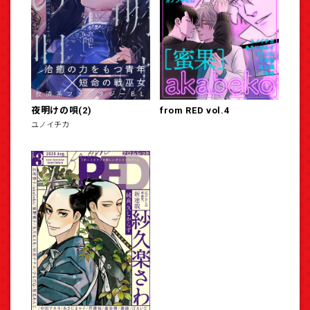
夜明けの唄(2)
from RED vol.4
ユノイチカ