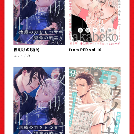
夜明けの唄(9)
from RED vol.10
ユノイチカ