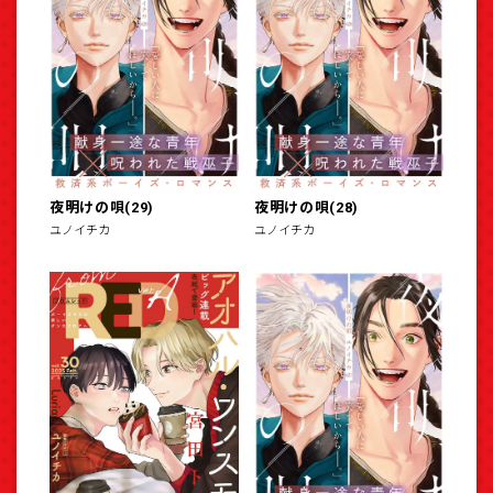
夜明けの唄(29)
夜明けの唄(28)
ユノイチカ
ユノイチカ