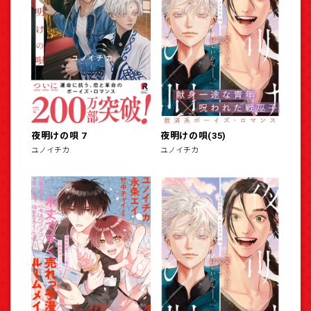
夜明けの唄 7
夜明けの唄(35)
ユノイチカ
ユノイチカ