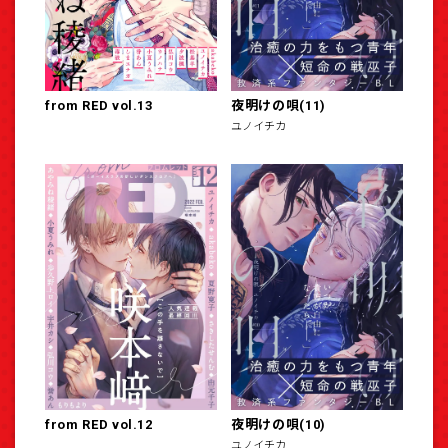
from RED vol.13
夜明けの唄(11)
ユノイチカ
from RED vol.12
夜明けの唄(10)
ユノイチカ