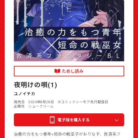
ためし読み
夜明けの唄(1)
ユノイチカ
発売日 2020年8月28日
※コミックシーモア先行配信日
出版社 シュークリーム
電子版を購入する
治癒の力をもつ青年×短命の戦巫子がおりなす、救済系フ