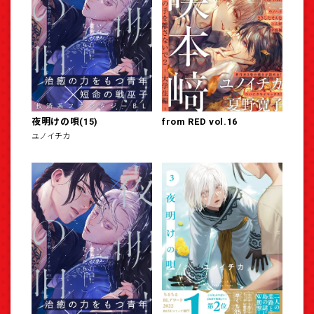
夜明けの唄(15)
from RED vol.16
ユノイチカ