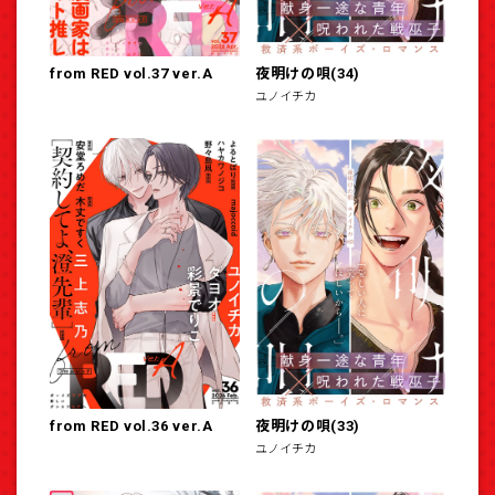
from RED vol.37 ver.A
夜明けの唄(34)
ユノイチカ
from RED vol.36 ver.A
夜明けの唄(33)
ユノイチカ