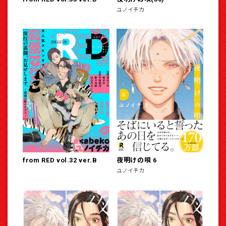
ユノイチカ
from RED vol.32 ver.B
夜明けの唄 6
ユノイチカ