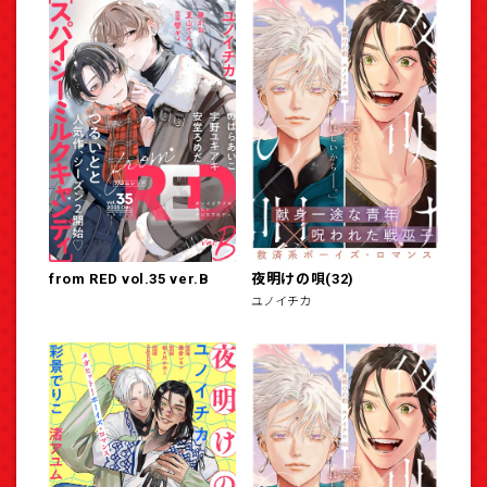
from RED vol.35 ver.B
夜明けの唄(32)
ユノイチカ