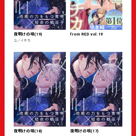
夜明けの唄(19)
from RED vol.19
ユノイチカ
夜明けの唄(18)
夜明けの唄(17)