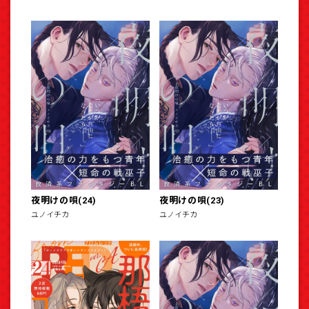
夜明けの唄(24)
夜明けの唄(23)
ユノイチカ
ユノイチカ