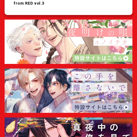
from RED vol.3