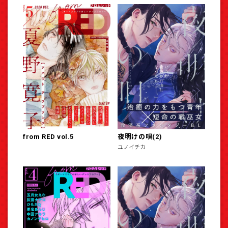
from RED vol.5
夜明けの唄(2)
ユノイチカ