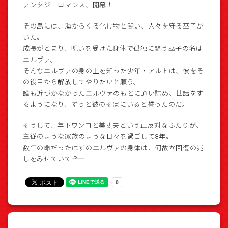
ァンタジーロマンス、開幕！
その島には、海からくる化け物と闘い、人々を守る巫子が
いた。
成長がとまり、呪いを受けた身体で孤独に闘う巫子の名は
エルヴァ。
そんなエルヴァの身の上を知った少年・アルトは、彼をそ
の役目から解放してやりたいと願う。
誰も近づかなかったエルヴァのもとに通い詰め、世話をす
るようになり、ずっと彼のそばにいると誓ったのだ。
そうして、年下ワンコと美丈夫という正反対なふたりが、
主従のような家族のような日々を過ごして8年。
数年の命だったはずのエルヴァの身体は、何故か回復の兆
しをみせていて――？