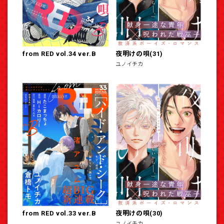
from RED vol.34 ver.B
夜明けの唄(31)
ユノイチカ
from RED vol.33 ver.B
夜明けの唄(30)
ユノイチカ