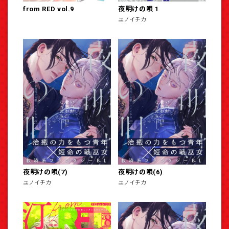
from RED vol.9
夜明けの唄 1
ユノイチカ
夜明けの唄(7)
夜明けの唄(6)
ユノイチカ
ユノイチカ