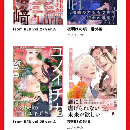
from RED vol.27 ver.A
夜明けの唄 番外編
ユノイチカ
from RED vol.25 ver.A
夜明けの唄 5
ユノイチカ