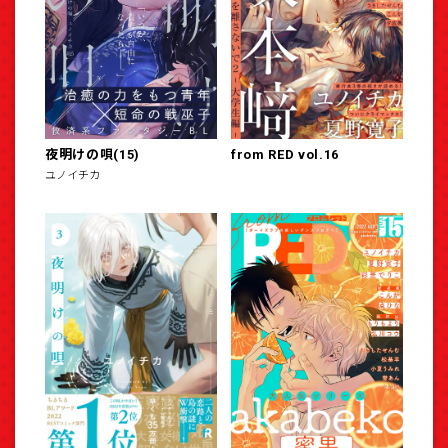
夜明けの唄(15)
from RED vol.16
ユノイチカ