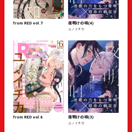
from RED vol.7
夜明けの唄(4)
ユノイチカ
from RED vol.6
夜明けの唄(3)
ユノイチカ