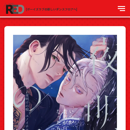
[ボーイズラブの新しいダンスフロアへ]