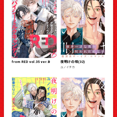
from RED vol.35 ver.B
夜明けの唄(32)
ユノイチカ