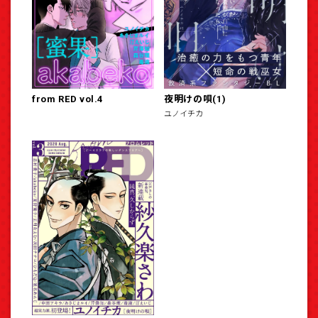
from RED vol.4
夜明けの唄(1)
ユノイチカ