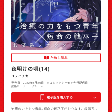
ためし読み
夜明けの唄(14)
ユノイチカ
発売日 2022年8月26日
※コミックシーモア先行配信日
出版社 シュークリーム
電子版を購入する
治癒の力をもつ青年×短命の戦巫子がおりなす、救済系フ