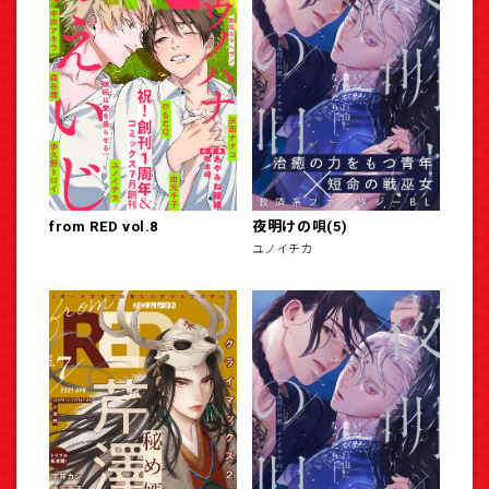
from RED vol.8
夜明けの唄(5)
ユノイチカ