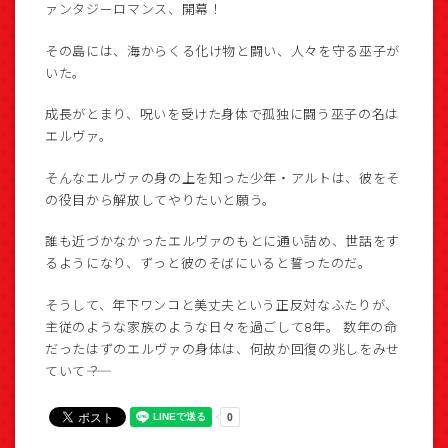
ァンタジーロマンス、開幕！
その島には、海からくる化け物と闘い、人々を守る巫子が
いた。
成長がとまり、呪いを受けた身体で孤独に闘う巫子の名は
エルヴァ。
そんなエルヴァの身の上を知った少年・アルトは、彼をそ
の役目から解放してやりたいと願う。
誰も近づかなかったエルヴァのもとに通い詰め、世話をす
るようになり、ずっと彼のそばにいると誓ったのだ。
そうして、年下ワンコと美丈夫という正反対なふたりが、
主従のような家族のような日々を過ごして8年。 数年の命
だったはずのエルヴァの身体は、何故か回復の兆しをみせ
ていて――？