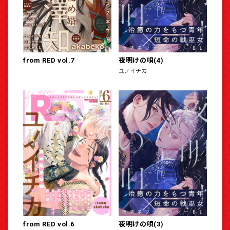
from RED vol.7
夜明けの唄(4)
ユノイチカ
from RED vol.6
夜明けの唄(3)