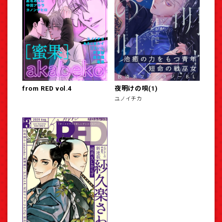
from RED vol.4
夜明けの唄(1)
ユノイチカ