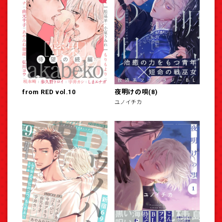
from RED vol.10
夜明けの唄(8)
ユノイチカ