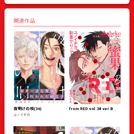
関連作品
夜明けの唄(36)
from RED vol.38 ver.B
ユノイチカ