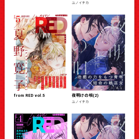
ユノイチカ
from RED vol.5
夜明けの唄(2)
ユノイチカ