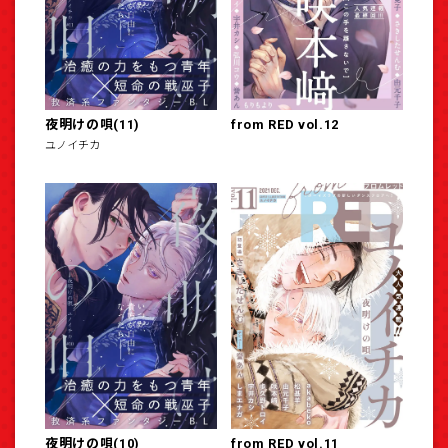
夜明けの唄(11)
from RED vol.12
ユノイチカ
夜明けの唄(10)
from RED vol.11