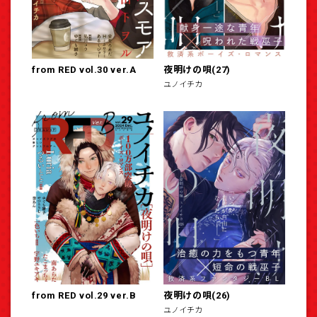
from RED vol.30 ver.A
夜明けの唄(27)
ユノイチカ
from RED vol.29 ver.B
夜明けの唄(26)
ユノイチカ