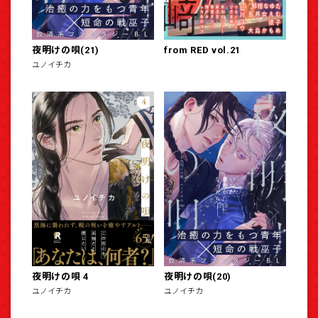
夜明けの唄(21)
from RED vol.21
ユノイチカ
夜明けの唄 4
夜明けの唄(20)
ユノイチカ
ユノイチカ