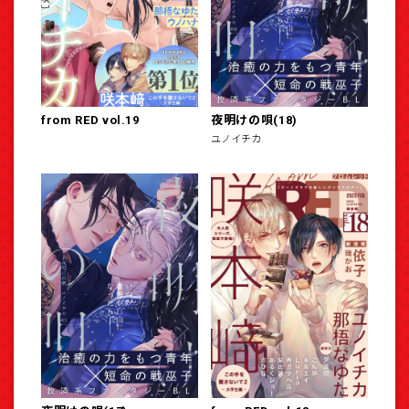
from RED vol.19
夜明けの唄(18)
ユノイチカ