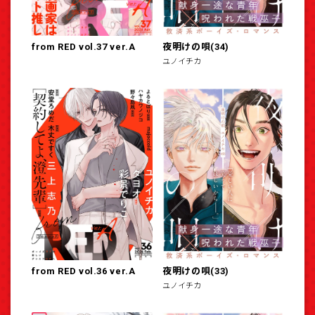
from RED vol.37 ver.A
夜明けの唄(34)
ユノイチカ
from RED vol.36 ver.A
夜明けの唄(33)
ユノイチカ