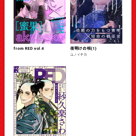
from RED vol.4
夜明けの唄(1)
ユノイチカ