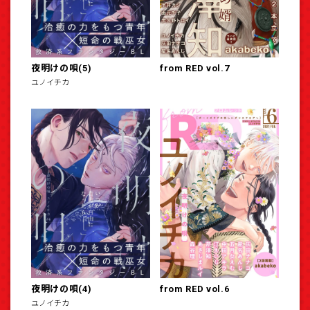
夜明けの唄(5)
from RED vol.7
ユノイチカ
夜明けの唄(4)
from RED vol.6
ユノイチカ