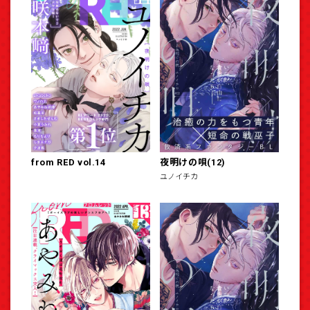
from RED vol.14
夜明けの唄(12)
ユノイチカ