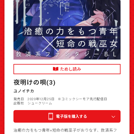
ためし読み
夜明けの唄(3)
ユノイチカ
発売日 2020年12月25日
※コミックシーモア先行配信日
出版社 シュークリーム
電子版を購入する
治癒の力をもつ青年×短命の戦巫子がおりなす、救済系フ