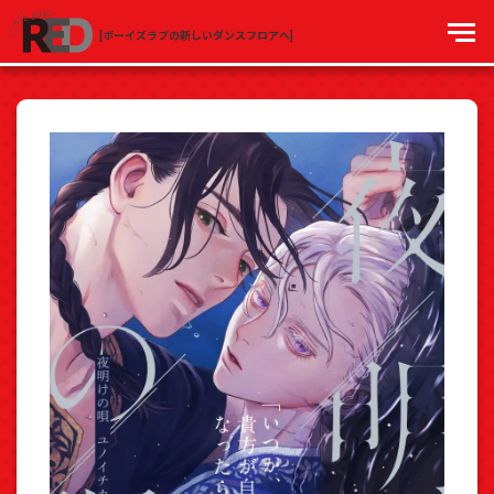
[ボーイズラブの新しいダンスフロアへ]