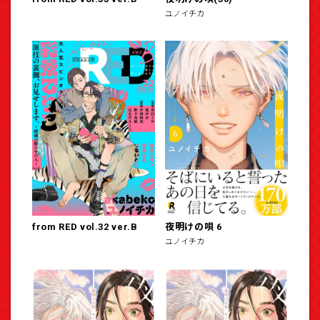
ユノイチカ
from RED vol.32 ver.B
夜明けの唄 6
ユノイチカ