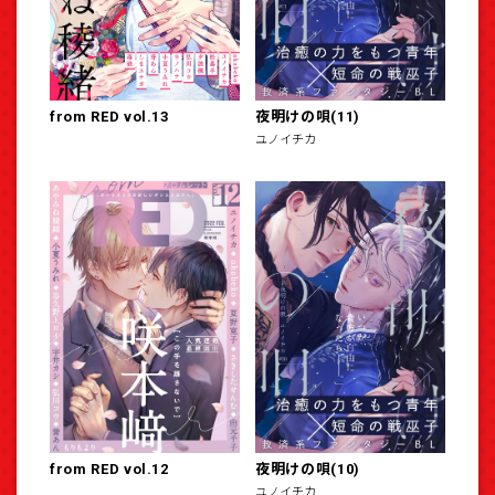
from RED vol.13
夜明けの唄(11)
ユノイチカ
from RED vol.12
夜明けの唄(10)
ユノイチカ