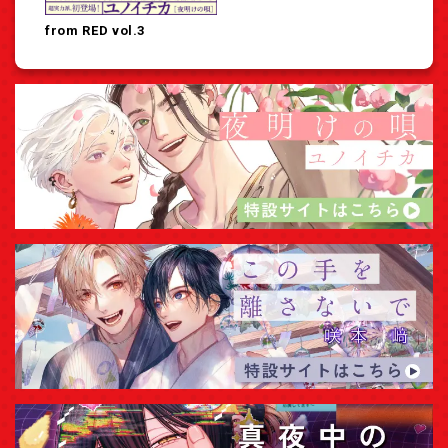
from RED vol.3