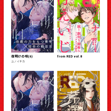
夜明けの唄(6)
from RED vol.8
ユノイチカ