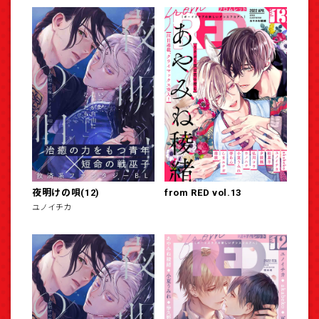
夜明けの唄(12)
from RED vol.13
ユノイチカ