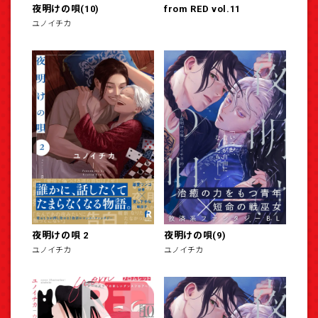
夜明けの唄(10)
from RED vol.11
ユノイチカ
夜明けの唄 2
夜明けの唄(9)
ユノイチカ
ユノイチカ