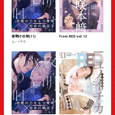
夜明けの唄(11)
from RED vol.12
ユノイチカ