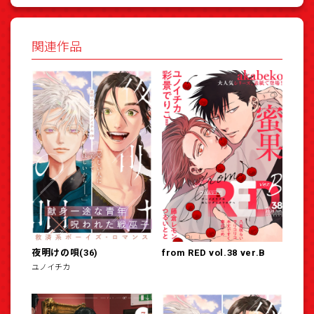
関連作品
夜明けの唄(36)
from RED vol.38 ver.B
ユノイチカ