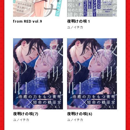
from RED vol.9
夜明けの唄 1
ユノイチカ
夜明けの唄(7)
夜明けの唄(6)
ユノイチカ
ユノイチカ