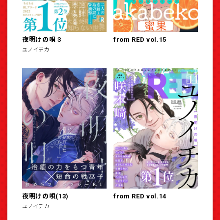
夜明けの唄 3
from RED vol.15
ユノイチカ
夜明けの唄(13)
from RED vol.14
ユノイチカ