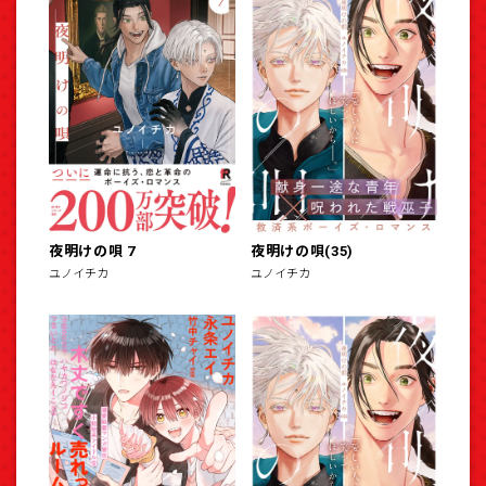
夜明けの唄 7
夜明けの唄(35)
ユノイチカ
ユノイチカ