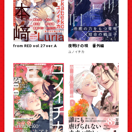
from RED vol.27 ver.A
夜明けの唄 番外編
ユノイチカ