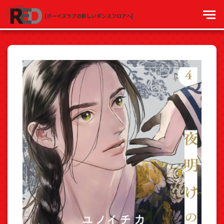
[ボーイズラブの新しいダンスフロアへ]