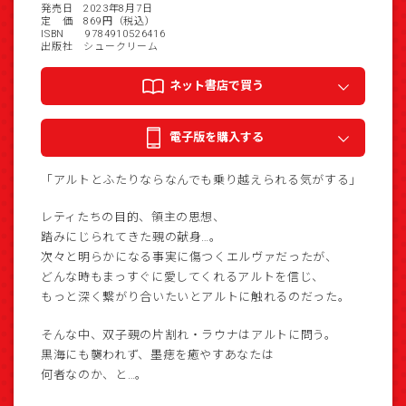
発売日 2023年8月7日
定 価 869円（税込）
ISBN 9784910526416
出版社 シュークリーム
ネット書店で買う
電子版を購入する
「アルトとふたりならなんでも乗り越えられる気がする」
レティたちの目的、領主の思想、
踏みにじられてきた覡の献身…。
次々と明らかになる事実に傷つくエルヴァだったが、
どんな時もまっすぐに愛してくれるアルトを信じ、
もっと深く繋がり合いたいとアルトに触れるのだった。
そんな中、双子覡の片割れ・ラウナはアルトに問う。
黒海にも襲われず、墨痣を癒やすあなたは
何者なのか、と…。