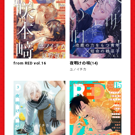
from RED vol.16
夜明けの唄(14)
ユノイチカ