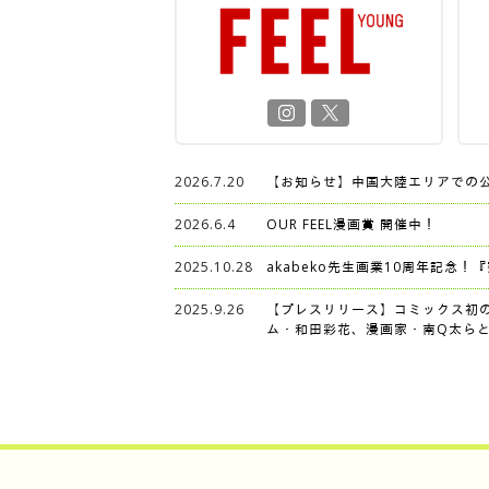
2026.7.20
【お知らせ】中国大陸エリアでの
2026.6.4
OUR FEEL漫画賞 開催中！
2025.10.28
akabeko先生画業10周年記念！
2025.9.26
【プレスリリース】コミックス初
ム・和田彩花、漫画家・南Q太らと