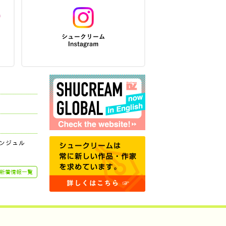
ンジュル
新着情報一覧