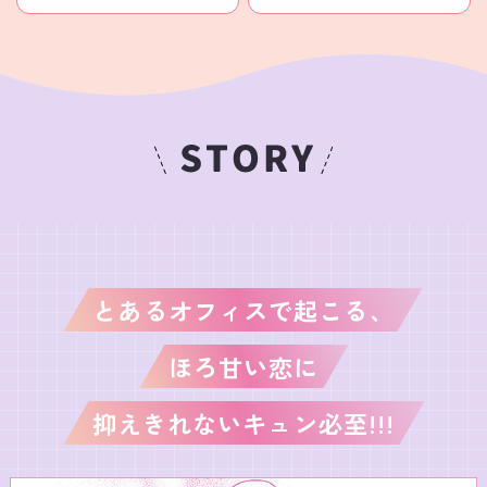
とあるオフィスで起こる、
ほろ甘い恋に
抑えきれないキュン必至!!!