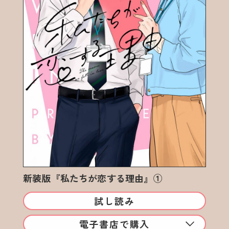
新装版『私たちが恋する理由』①
試し読み
電子書店で購入