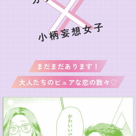
小柄妄想女子
まだまだあります！
大人たちのピュアな恋の数々♡