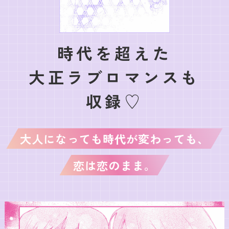
時代を超えた
大正ラブロマンスも
収録♡
大人になっても時代が変わっても、
恋は恋のまま。