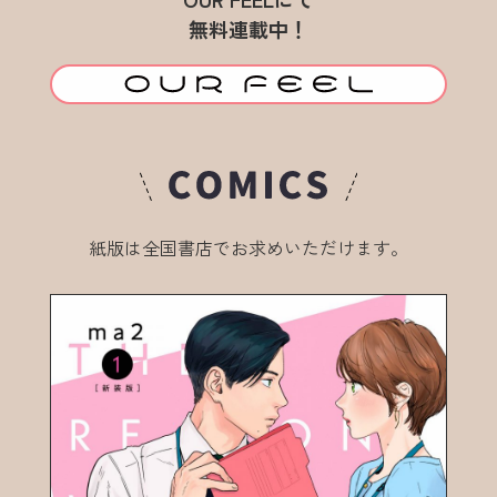
無料連載中！
紙版は全国書店でお求めいただけます。