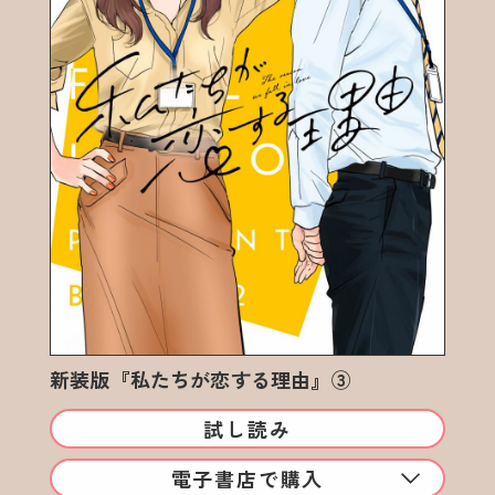
新装版『私たちが恋する理由』③
試し読み
電子書店で購入