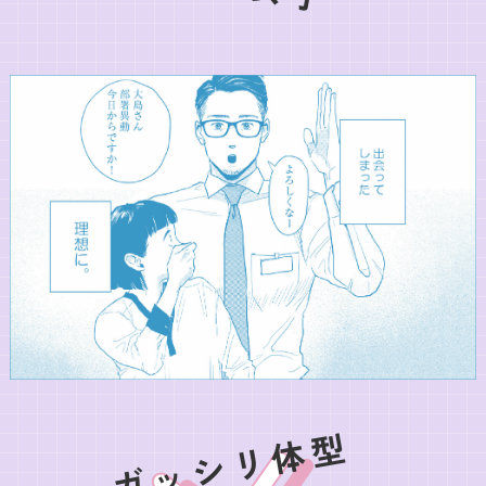
ガッシリ体型