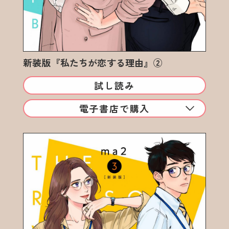
新装版『私たちが恋する理由』②
試し読み
電子書店で購入