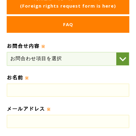
(Foreign rights request form is here)
FAQ
お問合せ内容
※
お名前
※
メールアドレス
※