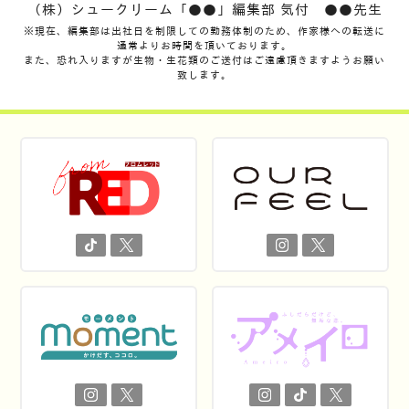
（株）シュークリーム「●●」編集部 気付 ●●先生
※現在、編集部は出社日を制限しての勤務体制のため、作家様への転送に
通常よりお時間を頂いております。
また、恐れ入りますが生物・生花類のご送付はご遠慮頂きますようお願い
致します。