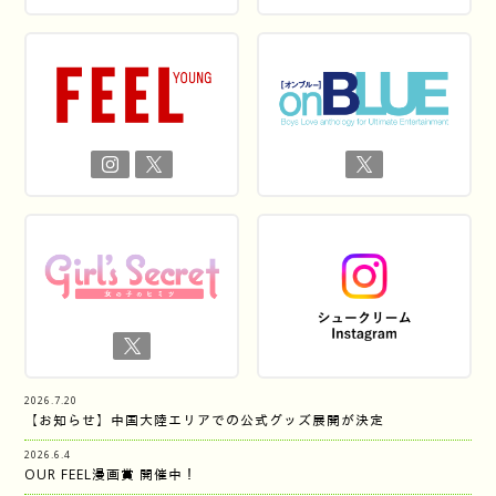
2026.7.20
【お知らせ】中国大陸エリアでの公式グッズ展開が決定
2026.6.4
OUR FEEL漫画賞 開催中！