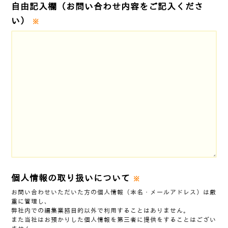
自由記入欄
（お問い合わせ内容をご記入くださ
い）
※
個人情報の取り扱いについて
※
お問い合わせいただいた方の個人情報（本名・メールアドレス）は厳
重に管理し、
弊社内での編集業務目的以外で利用することはありません。
また当社はお預かりした個人情報を第三者に提供をすることはござい