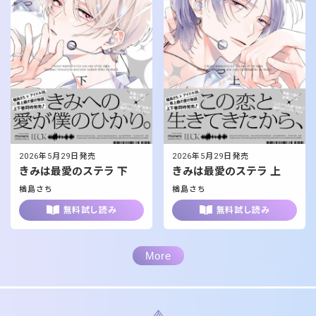
2026年5月29日発売
2026年5月29日発売
きみは最愛のステラ 下
きみは最愛のステラ 上
楢島さち
楢島さち
無料試し読み
無料試し読み
More