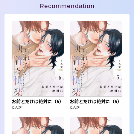
Recommendation
お前とだけは絶対に（6）
お前とだけは絶対に（5）
こん炉
こん炉