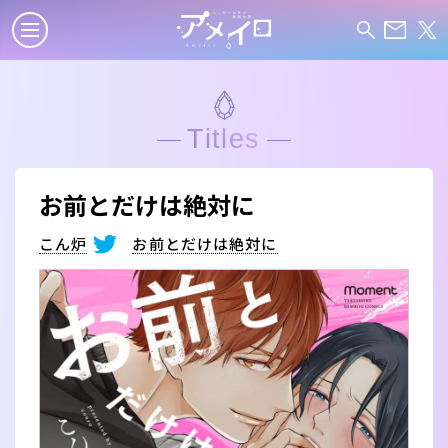
Titles
お前とだけは絶対に
こん炉
お前とだけは絶対に