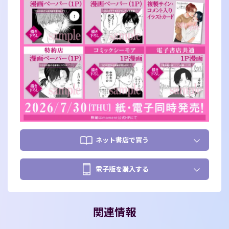
ネット書店で買う
電子版を購入する
関連情報