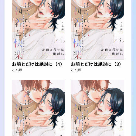
お前とだけは絶対に（4）
お前とだけは絶対に（3）
こん炉
こん炉