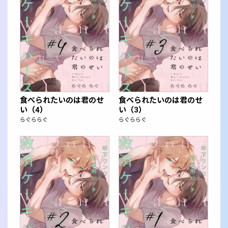
食べられたいのは君のせ
食べられたいのは君のせ
い（4）
い（3）
らぐららぐ
らぐららぐ