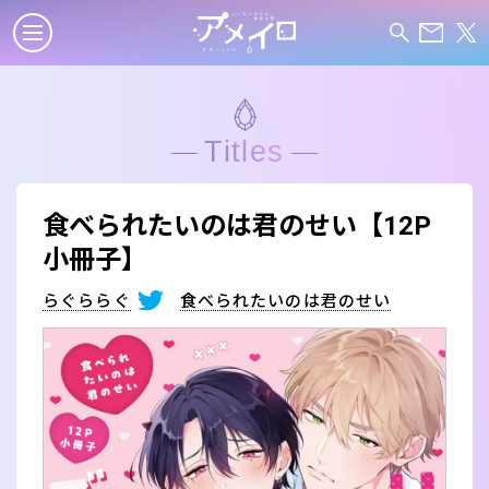
Titles
食べられたいのは君のせい【12P
小冊子】
らぐららぐ
食べられたいのは君のせい