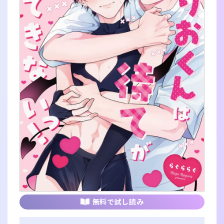
無料で試し読み