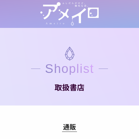
Shoplist
取扱書店
通販