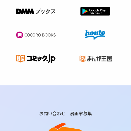
お問い合わせ
漫画家募集