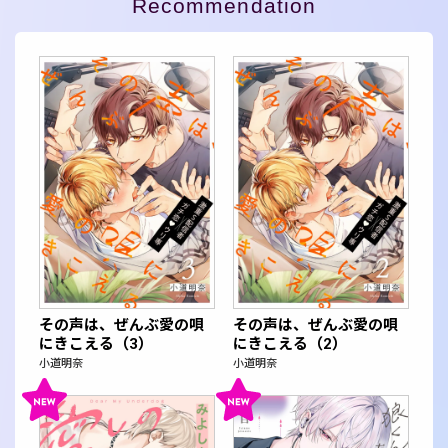
Recommendation
その声は、ぜんぶ愛の唄
その声は、ぜんぶ愛の唄
にきこえる（3）
にきこえる（2）
小道明奈
小道明奈