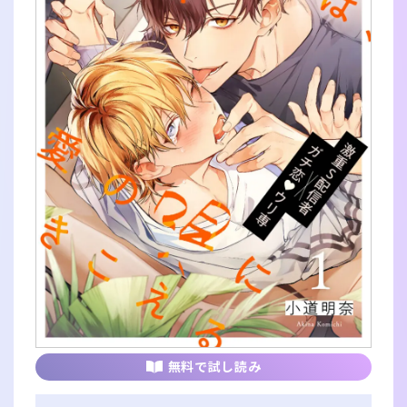
無料で試し読み