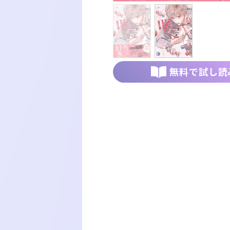
無料で試し読