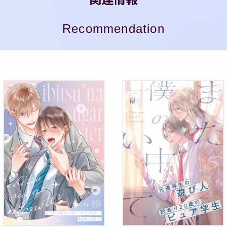
Recommendation