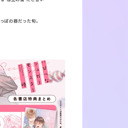
っぽの器だった旬。