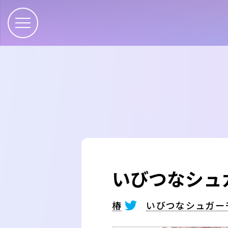
いびつなシュ
椿
いびつなシュガー