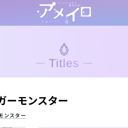
Titles
ガーモンスター
モンスター