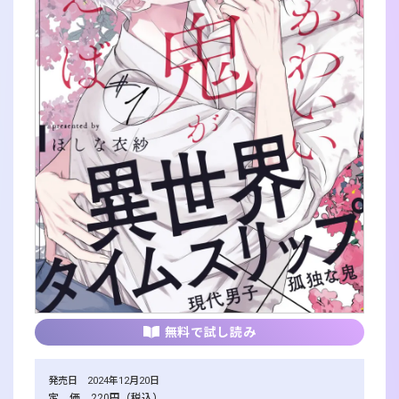
無料で試し読み
発売日 2024年12月20日
定 価 220円（税込）