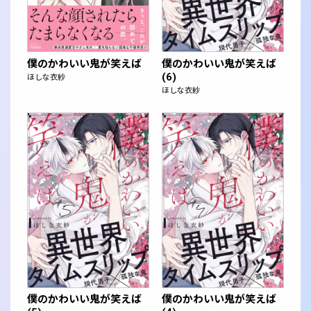
僕のかわいい鬼が笑えば
僕のかわいい鬼が笑えば
(6)
ほしな衣紗
ほしな衣紗
僕のかわいい鬼が笑えば
僕のかわいい鬼が笑えば