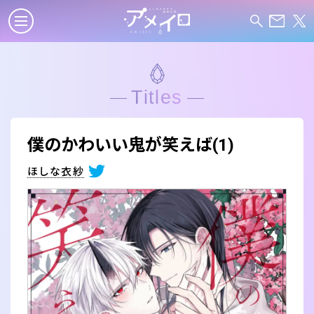
Titles
僕のかわいい鬼が笑えば(1)
ほしな衣紗