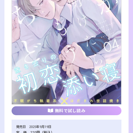
無料で試し読み
発売日 2025年9月19日
定 価 220円（税込）