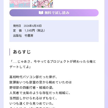
無料で試し読み
発売日 2026年6月30日
定 価 1,045円（税込）
出版社 竹書房
あらすじ
「……じゃあさ、今やってるプロジェクトが終わったら俺と
デートしてよ」
高校時代パソコン部だった律が、
放課後いつも部室の窓から眺めていたのは
野球部の四番打者・結城の姿。
人気者で太陽のような存在だった結城に、
当然話しかけられるはずもなく、
いつも遠くから見つめていた。