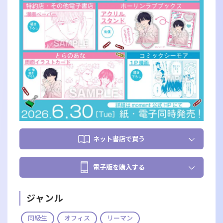
ネット書店で買う
電子版を購入する
ジャンル
同級生
オフィス
リーマン