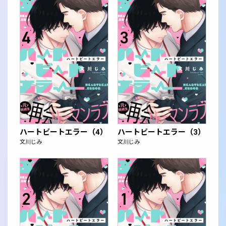
ハートビートエラー（4）
ハートビートエラー（3）
文川じみ
文川じみ