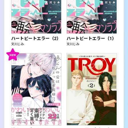
ハートビートエラー（2）
ハートビートエラー（1）
文川じみ
文川じみ