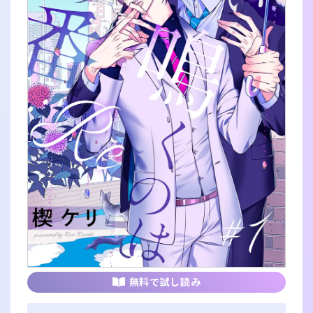
無料で試し読み