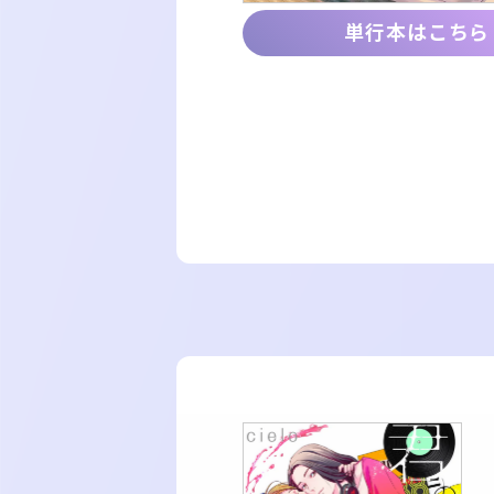
単行本はこちら