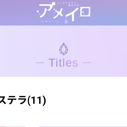
Titles
テラ(11)