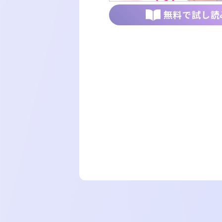
無料で試し読