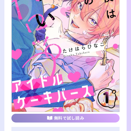
無料で試し読み