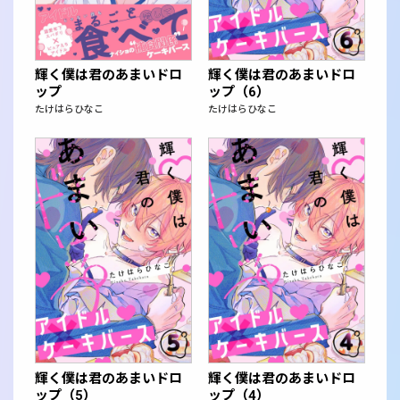
輝く僕は君のあまいドロ
輝く僕は君のあまいドロ
ップ
ップ（6）
たけはらひなこ
たけはらひなこ
輝く僕は君のあまいドロ
輝く僕は君のあまいドロ
ップ（5）
ップ（4）