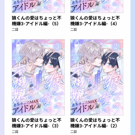
狼くんの愛はちょっと不
狼くんの愛はちょっと不
機嫌3-アイドル編-（5）
機嫌3-アイドル編-（4）
二目
二目
狼くんの愛はちょっと不
狼くんの愛はちょっと不
機嫌3-アイドル編-（3）
機嫌3-アイドル編-（2）
二目
二目