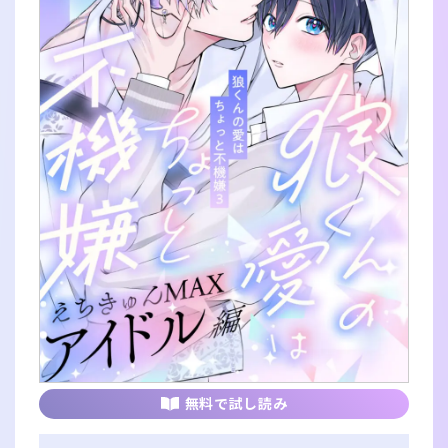
無料で試し読み