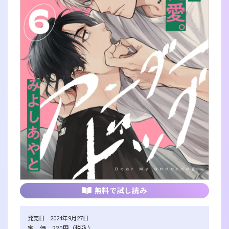
無料で試し読み
発売日 2024年9月27日
定 価 220円（税込）