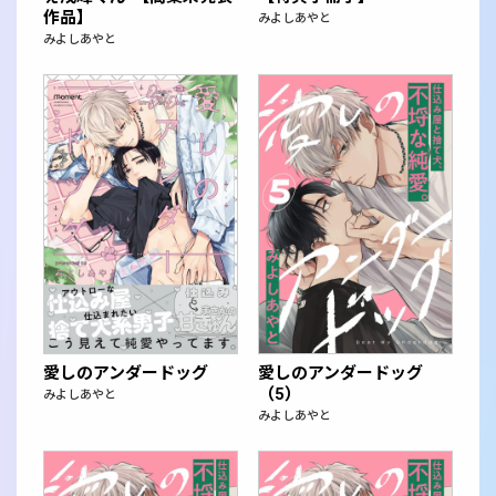
作品】
みよしあやと
みよしあやと
愛しのアンダードッグ
愛しのアンダードッグ
（5）
みよしあやと
みよしあやと