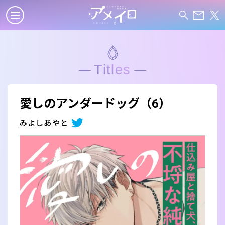
Titles
愛しのアンダードッグ（6）
みよしあやと