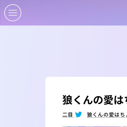
狼くんの愛は
二目
狼くんの愛はち