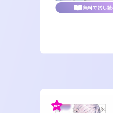
無料で試し読