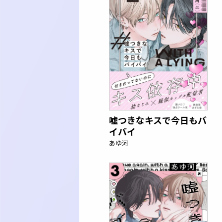
嘘つきなキスで今日もバ
イバイ
あゆ河