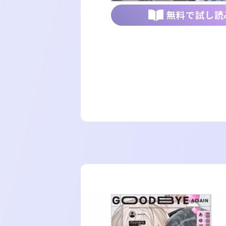
無料で試し読