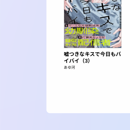
嘘つきなキスで今日もバ
イバイ（3）
あゆ河