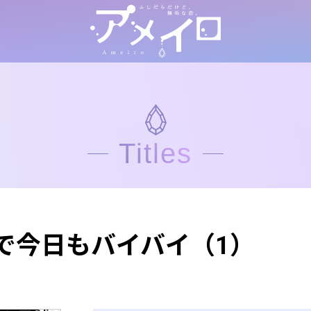
Titles
で今日もバイバイ（1）