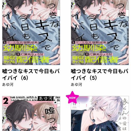
嘘つきなキスで今日もバ
嘘つきなキスで今日もバ
イバイ（6）
イバイ（5）
あゆ河
あゆ河