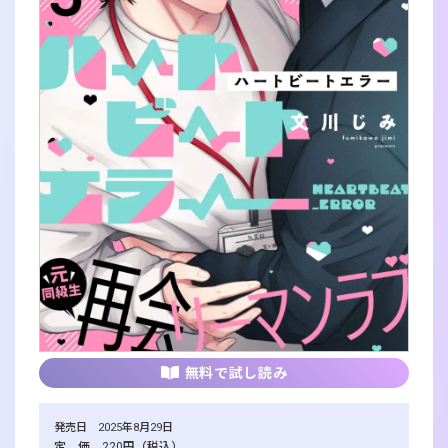
無料で試し読み
発売日 2025年8月29日
定 価 220円（税込）