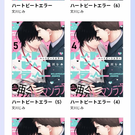
ハートビートエラー
ハートビートエラー（6）
文川じみ
文川じみ
ハートビートエラー（5）
ハートビートエラー（4）
文川じみ
文川じみ