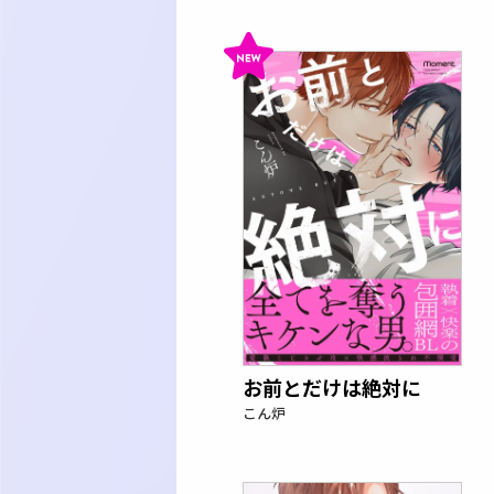
お前とだけは絶対に
こん炉