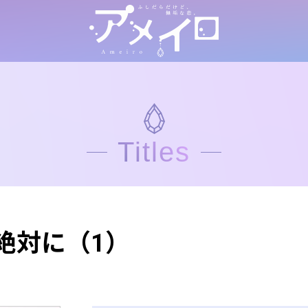
Titles
絶対に（1）