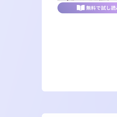
無料で試し読