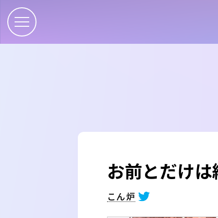
お前とだけは
こん炉