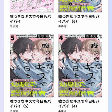
嘘つきなキスで今日もバ
嘘つきなキスで今日もバ
イバイ
イバイ（6）
あゆ河
あゆ河
嘘つきなキスで今日もバ
嘘つきなキスで今日もバ
イバイ（5）
イバイ（4）
あゆ河
あゆ河