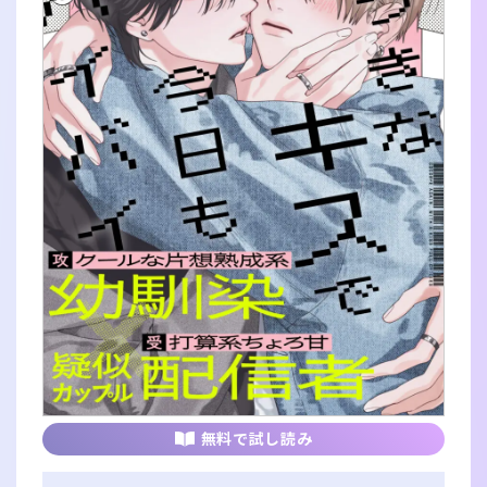
無料で試し読み