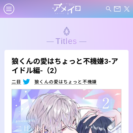
Titles
狼くんの愛はちょっと不機嫌3-ア
イドル編-（2）
二目
狼くんの愛はちょっと不機嫌