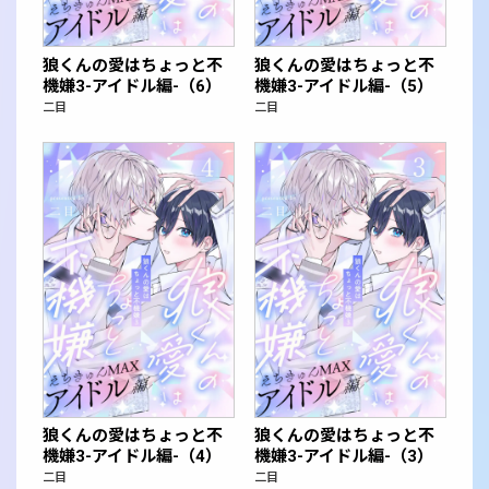
狼くんの愛はちょっと不
狼くんの愛はちょっと不
機嫌3-アイドル編-（6）
機嫌3-アイドル編-（5）
二目
二目
狼くんの愛はちょっと不
狼くんの愛はちょっと不
機嫌3-アイドル編-（4）
機嫌3-アイドル編-（3）
二目
二目