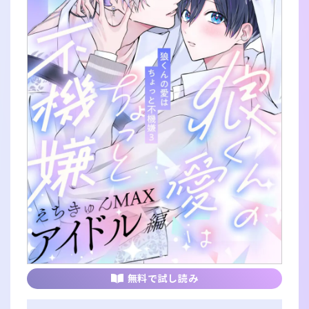
無料で試し読み