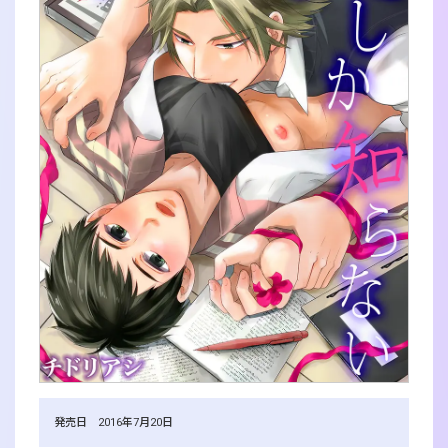
発売日 2016年7月20日