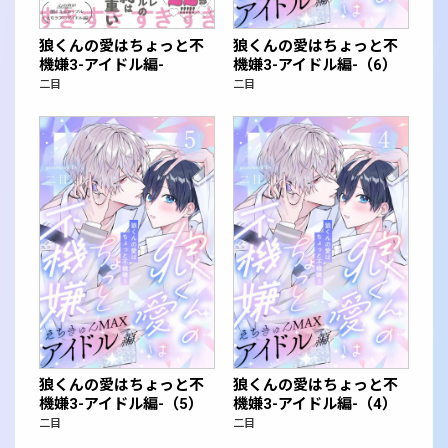
狼くんの愛はちょっと不
狼くんの愛はちょっと不
機嫌3-アイドル編-
機嫌3-アイドル編-（6）
二目
二目
狼くんの愛はちょっと不
狼くんの愛はちょっと不
機嫌3-アイドル編-（5）
機嫌3-アイドル編-（4）
二目
二目