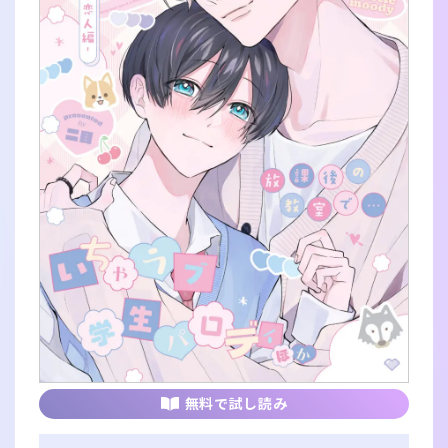
無料で試し読み