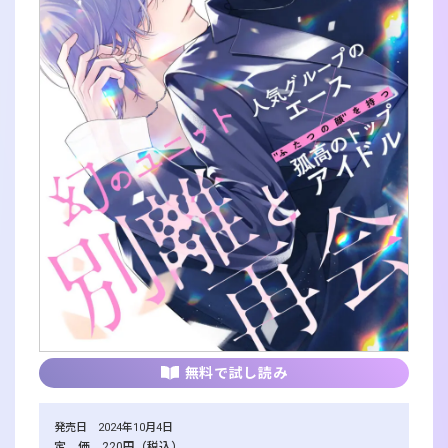
無料で試し読み
発売日 2024年10月4日
定 価 220円（税込）