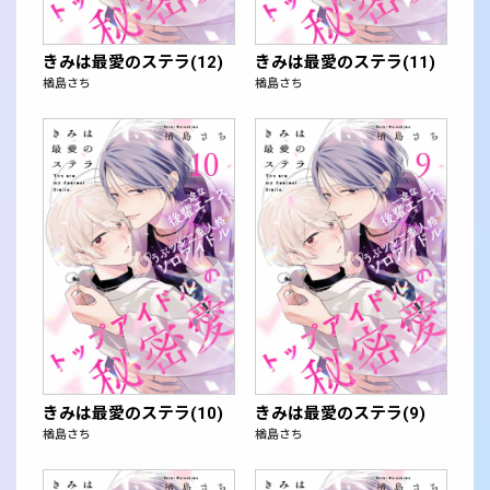
きみは最愛のステラ(12)
きみは最愛のステラ(11)
楢島さち
楢島さち
きみは最愛のステラ(10)
きみは最愛のステラ(9)
楢島さち
楢島さち