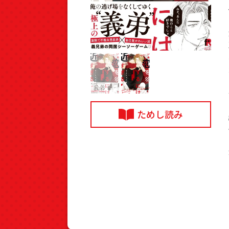
ためし読み