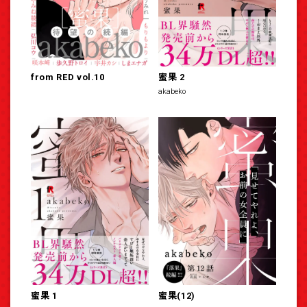
from RED vol.10
蜜果 2
akabeko
蜜果 1
蜜果(12)