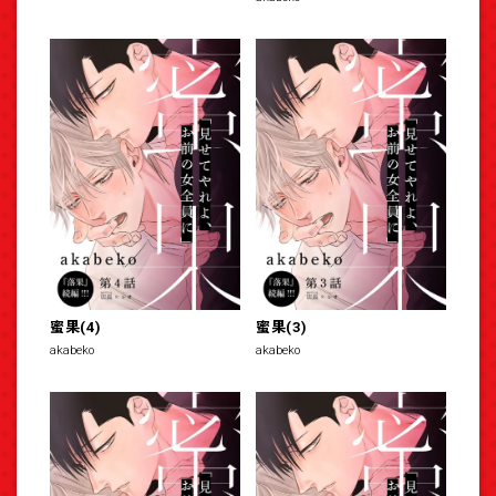
蜜果(4)
蜜果(3)
akabeko
akabeko