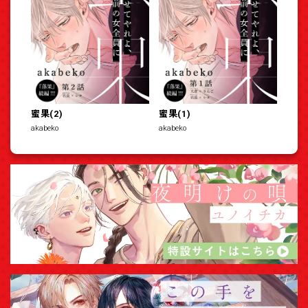
蜜果(2)
蜜果(1)
akabeko
akabeko