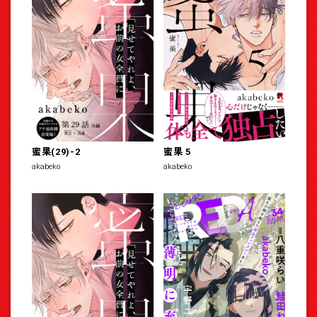
蜜果(29)-2
蜜果 5
akabeko
akabeko