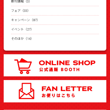
新刊情報（3）
フェア（33）
キャンペーン（87）
イベント（27）
そのほか（14）