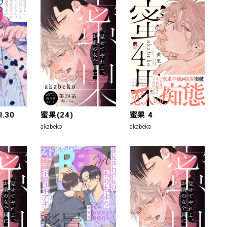
l.30
蜜果(24)
蜜果 4
akabeko
akabeko