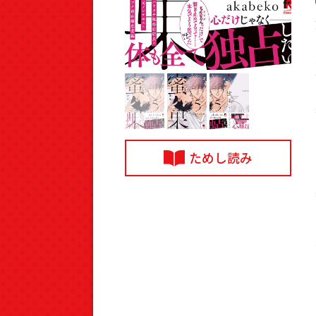
ためし読み