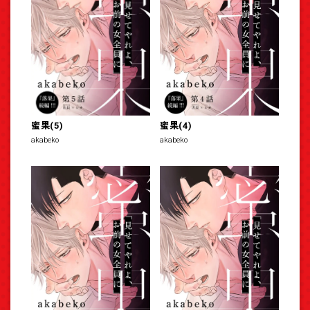
蜜果(5)
蜜果(4)
akabeko
akabeko