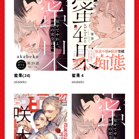
蜜果(24)
蜜果 4
akabeko
akabeko