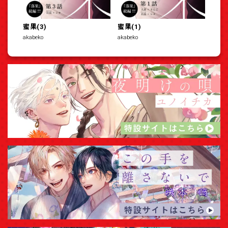
蜜果(3)
蜜果(1)
akabeko
akabeko