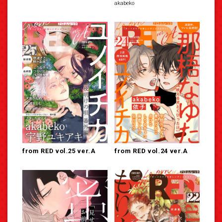
akabeko
from RED vol.25 ver.A
from RED vol.24 ver.A