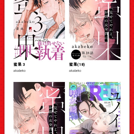
蜜果 3
蜜果(18)
akabeko
akabeko