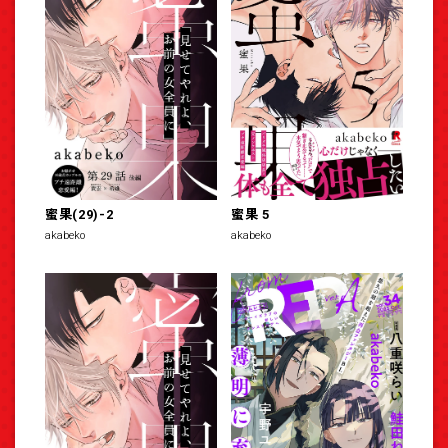
蜜果(29)-2
蜜果 5
akabeko
akabeko