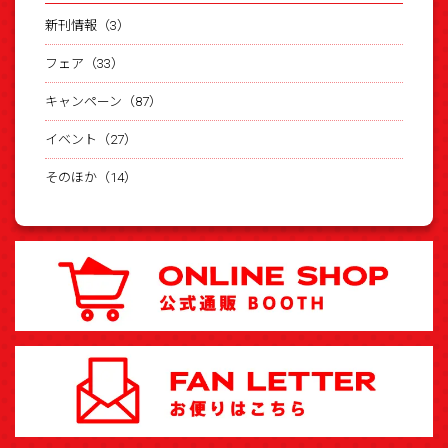
新刊情報（3）
フェア（33）
キャンペーン（87）
イベント（27）
そのほか（14）