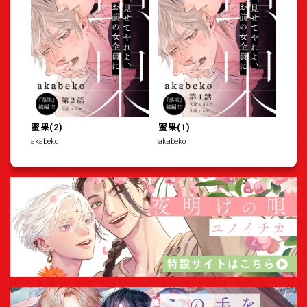
蜜果(2)
蜜果(1)
akabeko
akabeko