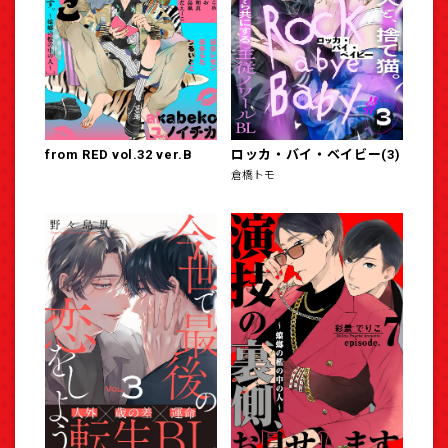
from RED vol.32 ver.B
ロッカ・バイ・ベイビー(3)
倉橋トモ