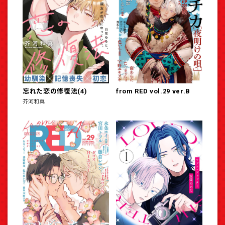
忘れた恋の修復法(4)
from RED vol.29 ver.B
芥河和真