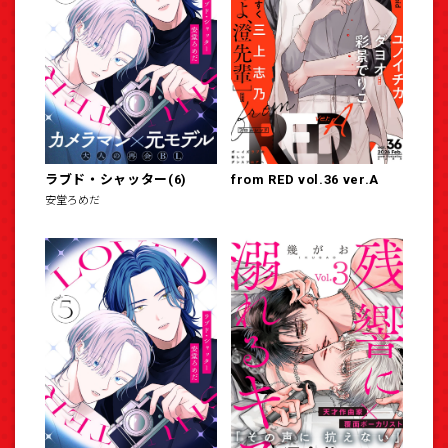
ラブド・シャッター(6)
from RED vol.36 ver.A
安堂ろめだ