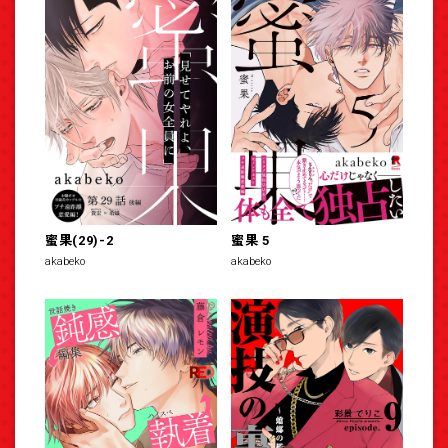
蜜果(29)-2
蜜果 5
akabeko
akabeko