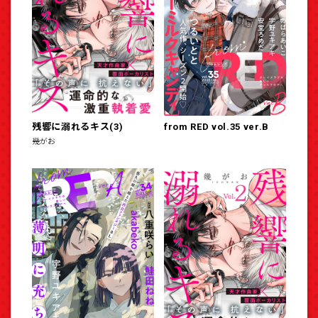
残響に溺れるキス(3)
from RED vol.35 ver.B
幾がお