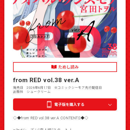
ためし読み
from RED vol.38 ver.A
発売日 2026年6月17日
※コミックシーモア先行配信日
出版社 シュークリーム
電子版を購入する
◇◆from RED vol.38 ver.A CONTENTS◆◇