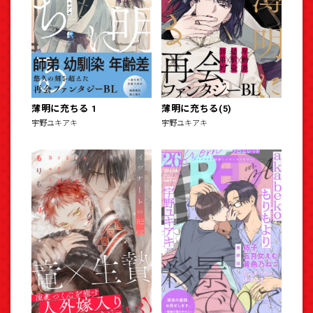
薄明に充ちる 1
薄明に充ちる(5)
宇野ユキアキ
宇野ユキアキ