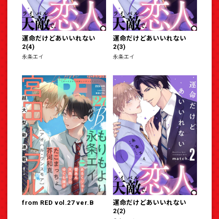
運命だけどあいいれない
運命だけどあいいれない
2(4)
2(3)
永条エイ
永条エイ
from RED vol.27 ver.B
運命だけどあいいれない
2(2)