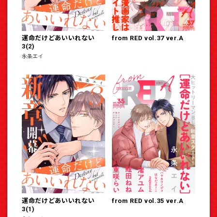
運命だけどあいいれない
from RED vol.37 ver.A
3(2)
永条エイ
運命だけどあいいれない
from RED vol.35 ver.A
3(1)