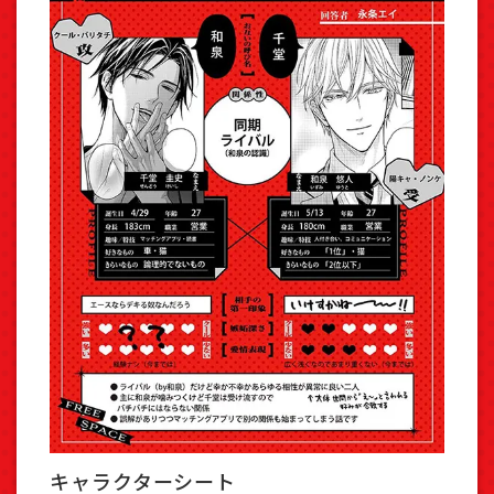
キャラクターシート