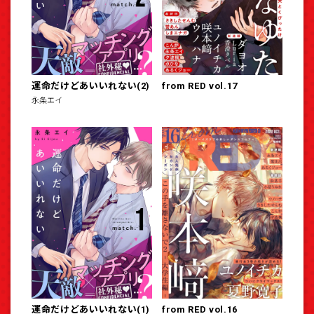
運命だけどあいいれない(2)
from RED vol.17
永条エイ
運命だけどあいいれない(1)
from RED vol.16