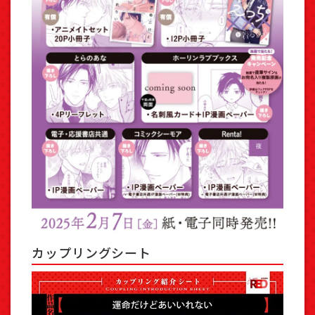
カップリングシート