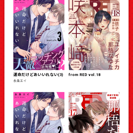
運命だけどあいいれない(3)
from RED vol.18
永条エイ