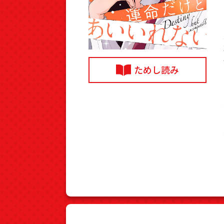
ためし読み