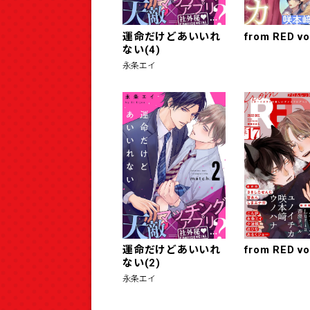
運命だけどあいいれ
from RED vo
ない(4)
永条エイ
運命だけどあいいれ
from RED vo
ない(2)
永条エイ