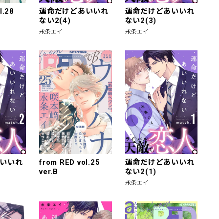
l.28
運命だけどあいいれ
運命だけどあいいれ
ない2(4)
ない2(3)
永条エイ
永条エイ
いいれ
from RED vol.25
運命だけどあいいれ
ver.B
ない2(1)
永条エイ