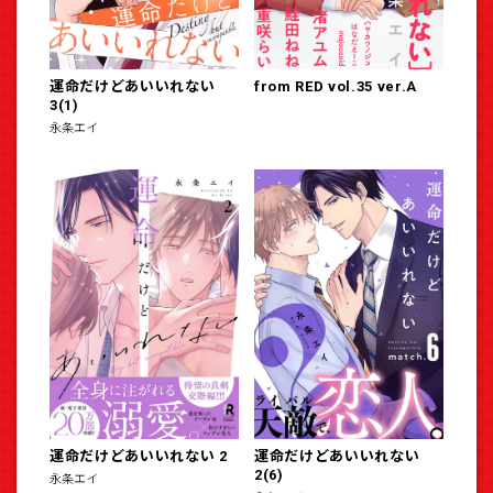
運命だけどあいいれない
from RED vol.35 ver.A
3(1)
永条エイ
運命だけどあいいれない 2
運命だけどあいいれない
2(6)
永条エイ