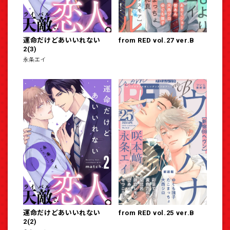
運命だけどあいいれない
from RED vol.27 ver.B
2(3)
永条エイ
運命だけどあいいれない
from RED vol.25 ver.B
2(2)