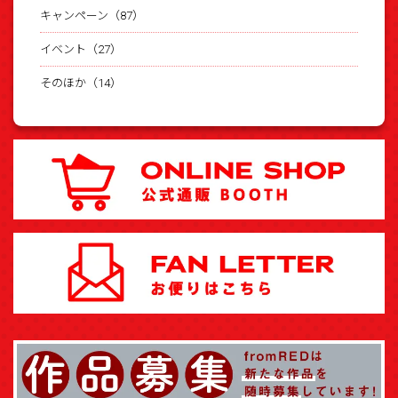
キャンペーン（87）
イベント（27）
そのほか（14）