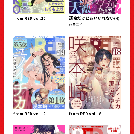
from RED vol.20
運命だけどあいいれない(4)
永条エイ
from RED vol.19
from RED vol.18